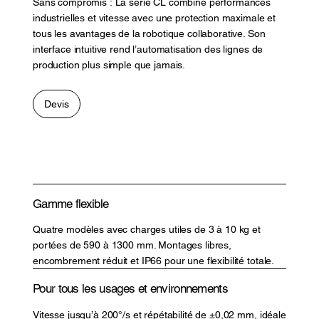
Sans compromis : La série CL combine performances
industrielles et vitesse avec une protection maximale et
tous les avantages de la robotique collaborative. Son
interface intuitive rend l’automatisation des lignes de
production plus simple que jamais.
Devis
Gamme flexible
Quatre modèles avec charges utiles de 3 à 10 kg et
portées de 590 à 1300 mm. Montages libres,
encombrement réduit et IP66 pour une flexibilité totale.
Pour tous les usages et environnements
Vitesse jusqu’à 200°/s et répétabilité de ±0,02 mm, idéale