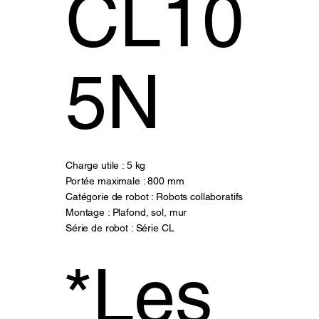
CL10
5N
Charge utile : 5 kg
Portée maximale : 800 mm
Catégorie de robot : Robots collaboratifs
Montage : Plafond, sol, mur
Série de robot : Série CL
*Les