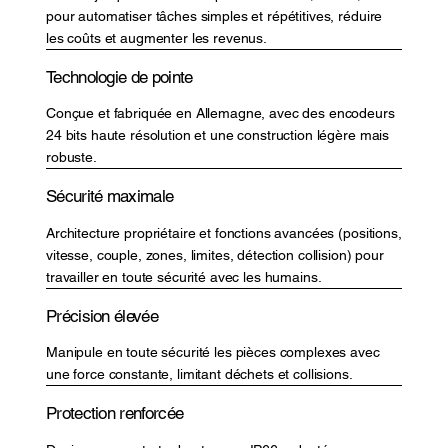
pour automatiser tâches simples et répétitives, réduire
les coûts et augmenter les revenus.
Technologie de pointe
Conçue et fabriquée en Allemagne, avec des encodeurs
24 bits haute résolution et une construction légère mais
robuste.
Sécurité maximale
Architecture propriétaire et fonctions avancées (positions,
vitesse, couple, zones, limites, détection collision) pour
travailler en toute sécurité avec les humains.
Précision élevée
Manipule en toute sécurité les pièces complexes avec
une force constante, limitant déchets et collisions.
Protection renforcée